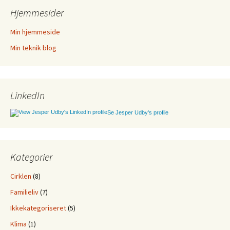
Hjemmesider
Min hjemmeside
Min teknik blog
LinkedIn
Se Jesper Udby's profile
Kategorier
Cirklen
(8)
Familieliv
(7)
Ikkekategoriseret
(5)
Klima
(1)