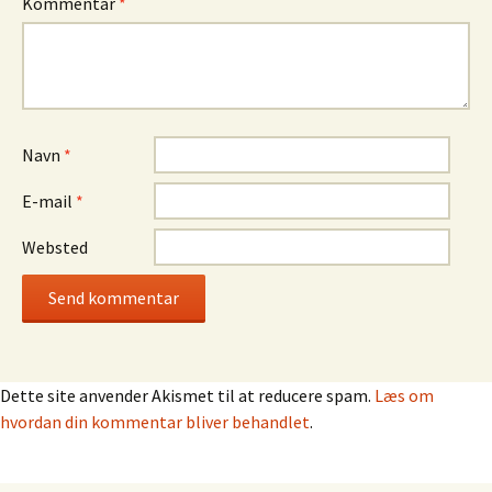
Kommentar
*
Navn
*
E-mail
*
Websted
Dette site anvender Akismet til at reducere spam.
Læs om
hvordan din kommentar bliver behandlet
.