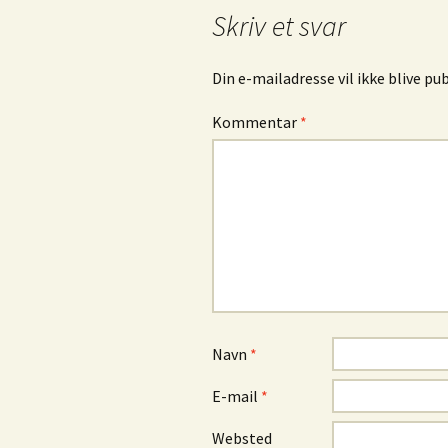
Skriv et svar
Din e-mailadresse vil ikke blive pub
Kommentar
*
Navn
*
E-mail
*
Websted