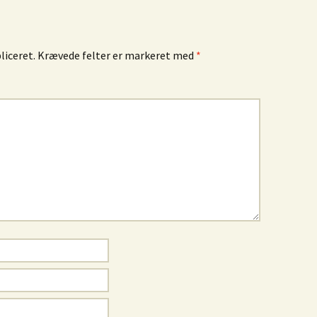
liceret.
Krævede felter er markeret med
*