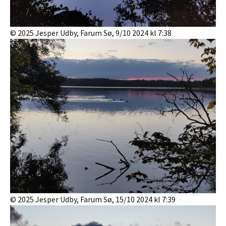
© 2025 Jesper Udby, Farum Sø, 9/10 2024 kl 7:38
© 2025 Jesper Udby, Farum Sø, 15/10 2024 kl 7:39