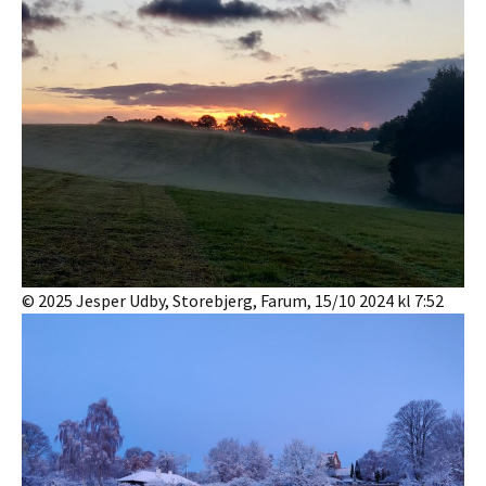
© 2025 Jesper Udby, Storebjerg, Farum, 15/10 2024 kl 7:52